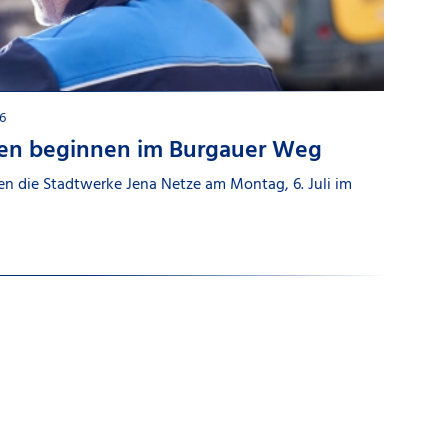
6
ten beginnen im Burgauer Weg
n die Stadtwerke Jena Netze am Montag, 6. Juli im