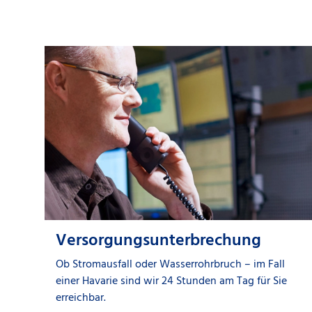
Versorgungsunterbrechung
Ob Stromausfall oder Wasserrohrbruch – im Fall
einer Havarie sind wir 24 Stunden am Tag für Sie
erreichbar.