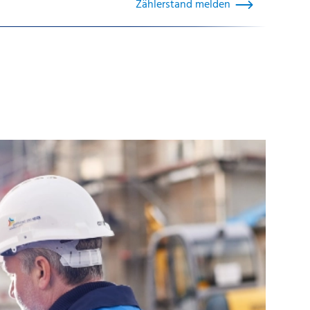
Zählerstand melden