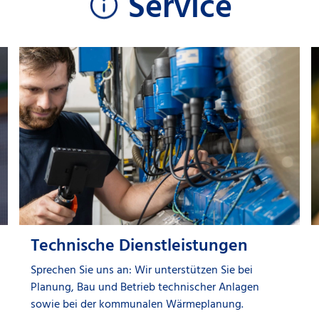
Service
Technische Dienstleistungen
Sprechen Sie uns an: Wir unterstützen Sie bei
Planung, Bau und Betrieb technischer Anlagen
sowie bei der kommunalen Wärmeplanung.