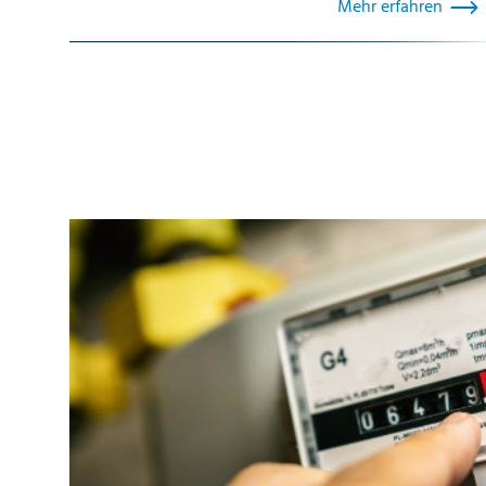
Mehr erfahren