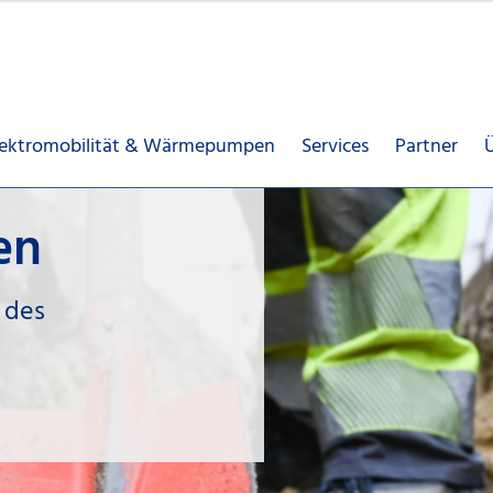
lektromobilität & Wärmepumpen
Services
Partner
Kommuna