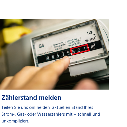
Zählerstand melden
Teilen Sie uns online den aktuellen Stand Ihres
Strom-, Gas- oder Wasserzählers mit – schnell und
unkompliziert.