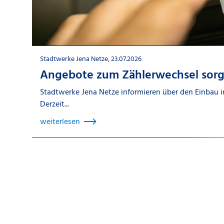
Stadtwerke Jena Netze, 23.07.2026
Angebote zum Zählerwechsel sorgf
Stadtwerke Jena Netze informieren über den Einbau 
Derzeit...
weiterlesen