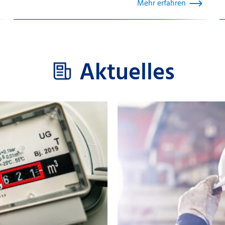
Mehr erfahren
Aktuelles