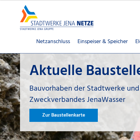
Netzanschluss
Einspeiser & Speicher
E