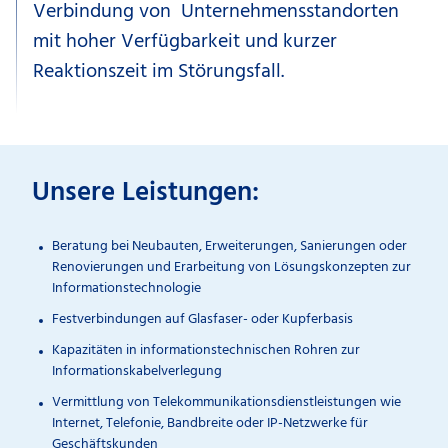
Verbindung von Unternehmensstandorten
mit hoher Verfügbarkeit und kurzer
Reaktionszeit im Störungsfall.
Unsere Leistungen:
Beratung bei Neubauten, Erweiterungen, Sanierungen oder
Renovierungen und Erarbeitung von Lösungskonzepten zur
Informationstechnologie
Festverbindungen auf Glasfaser- oder Kupferbasis
Kapazitäten in informationstechnischen Rohren zur
Informationskabelverlegung
Vermittlung von Telekommunikationsdienstleistungen wie
Internet, Telefonie, Bandbreite oder IP-Netzwerke für
Geschäftskunden