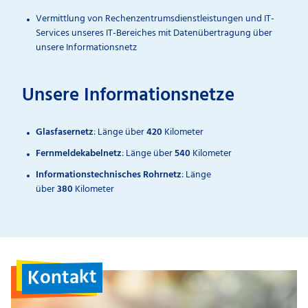
Vermittlung von Rechenzentrumsdienstleistungen und IT-
Services unseres IT-Bereiches mit Datenübertragung über
unsere Informationsnetz
Unsere Informationsnetze
Glasfasernetz
: Länge über
420
Kilometer
Fernmeldekabelnetz
: Länge über
540
Kilometer
Informationstechnisches Rohrnetz
: Länge
über
380
Kilometer
Kontakt