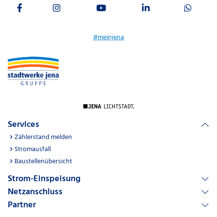
#meinjena
Services
Zählerstand melden
Stromausfall
Baustellenübersicht
Strom-Einspeisung
Netzanschluss
Partner