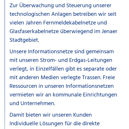
Zur Überwachung und Steuerung unserer
technologischen Anlagen betreiben wir seit
vielen Jahren Fernmeldekabelnetze und
Glasfaserkabelnetze überwiegend im Jenaer
Stadtgebiet.
Unsere Informationsnetze sind gemeinsam
mit unseren Strom- und Erdgas-Leitungen
verlegt, in Einzelfällen gibt es separate oder
mit anderen Medien verlegte Trassen. Freie
Ressourcen in unseren Informationsnetzen
vermieten wir an kommunale Einrichtungen
und Unternehmen.
Damit bieten wir unseren Kunden
Individuelle Lösungen für die direkte