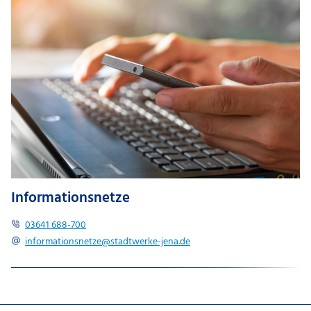
Informationsnetze
03641 688-700
informationsnetze@​stadtwerke-jena.de