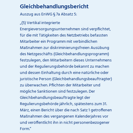
Gleichbehandlungsbericht
Auszug aus EnWG § 7a Absatz 5:
„(5) Vertikal integrierte
Energieversorgungsunternehmen sind verpflichtet,
für die mit Tätigkeiten des Netzbetriebs befassten
Mitarbeiter ein Programm mit verbindlichen
Maßnahmen zur diskriminierungsfreien Ausübung
des Netzgeschäfts (Gleichbehandlungsprogramm)
festzulegen, den Mitarbeitern dieses Unternehmens
und der Regulierungsbehörde bekannt zu machen
und dessen Einhaltung durch eine natürliche oder
juristische Person (Gleichbehandlungsbeauftragter)
zu überwachen. Pflichten der Mitarbeiter und
mögliche Sanktionen sind festzulegen. Der
Gleichbehandlungsbeauftragte legt der
Regulierungsbehörde jährlich, spätestens zum 31.
März, einen Bericht über die nach Satz 1 getroffenen
Maßnahmen des vergangenen Kalenderjahres vor
und veröffentlicht ihn in nicht personenbezogener
Form.“