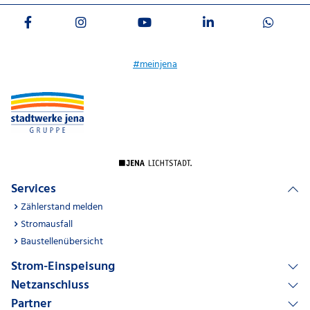
#meinjena
Services
Zählerstand melden
Stromausfall
Baustellenübersicht
Strom-Einspeisung
Netzanschluss
Partner