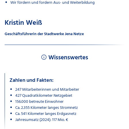
Wir fördern und fordern Aus- und Weiterbildung
Kristin Weiß
Geschäftsführerin der Stadtwerke Jena Netze
Wissenswertes
Zahlen und Fakten:
247 Mitarbeiterinnen und Mitarbeiter
427 Quadratkilometer Netzgebiet
156.000 betreute Einwohner
Ca. 2.355 Kilometer langes Stromnetz
Ca. 541 Kilometer langes Erdgasnetz
Jahresumsatz (2024): 117 Mio. €