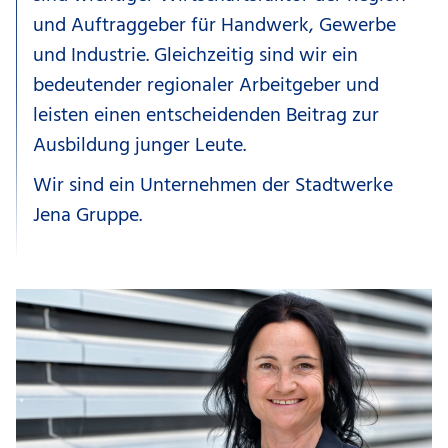
und Auftraggeber für Handwerk, Gewerbe
und Industrie. Gleichzeitig sind wir ein
bedeutender regionaler Arbeitgeber und
leisten einen entscheidenden Beitrag zur
Ausbildung junger Leute.
Wir sind ein Unternehmen der Stadtwerke
Jena Gruppe.