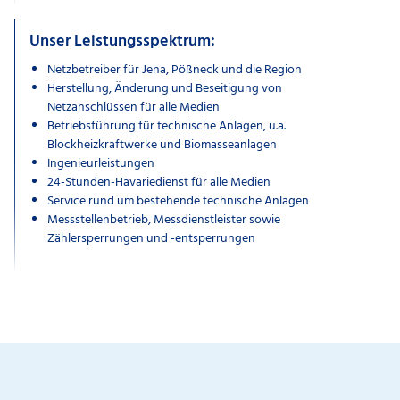
Unser Leistungsspektrum:
Netzbetreiber für Jena, Pößneck und die Region
Herstellung, Änderung und Beseitigung von
Netzanschlüssen für alle Medien
Betriebsführung für technische Anlagen, u.a.
Blockheizkraftwerke und Biomasseanlagen
Ingenieurleistungen
24-Stunden-Havariedienst für alle Medien
Service rund um bestehende technische Anlagen
Messstellenbetrieb, Messdienstleister sowie
Zählersperrungen und -entsperrungen