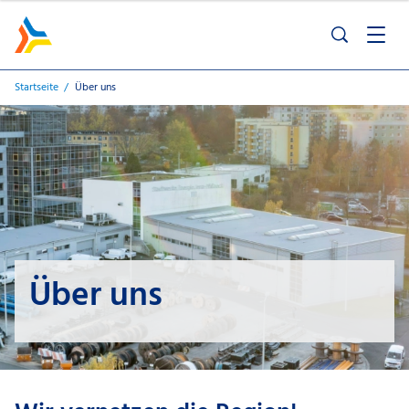
Startseite
Über uns
Über uns