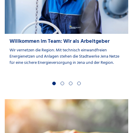
Willkommen im Team: Wir als Arbeitgeber
Wir vernetzen die Region: Mit technisch einwandfreien
Energienetzen und Anlagen stehen die Stadtwerke Jena Netze
für eine sichere Energieversorgung in Jena und der Region.