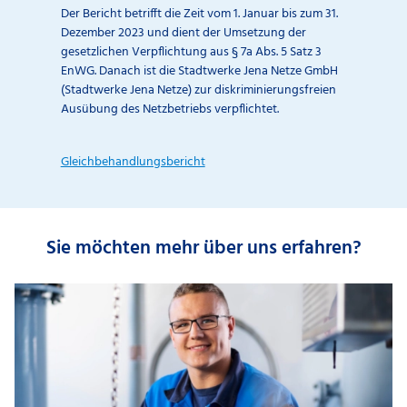
Der Bericht betrifft die Zeit vom 1. Januar bis zum 31.
Dezember 2023 und dient der Umsetzung der
gesetzlichen Verpflichtung aus § 7a Abs. 5 Satz 3
EnWG. Danach ist die Stadtwerke Jena Netze GmbH
(Stadtwerke Jena Netze) zur diskriminierungsfreien
Ausübung des Netzbetriebs verpflichtet.
Gleichbehandlungsbericht
Sie möchten mehr über uns erfahren?