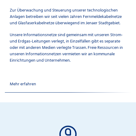
Zur Überwachung und Steuerung unserer technologischen
Anlagen betreiben wir seit vielen Jahren Fernmeldekabelnetze
und Glasfaserkabelnetze überwiegend im Jenaer Stadtgebiet.
Unsere Informationsnetze sind gemeinsam mit unseren Strom-
und Erdgas-Leitungen verlegt, in Einzelfällen gibt es separate
oder mit anderen Medien verlegte Trassen. Freie Ressourcen in
unseren Informationsnetzen vermieten wir an kommunale
Einrichtungen und Unternehmen.
Mehr erfahren