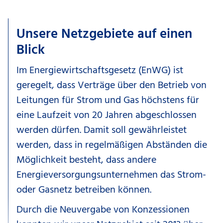
Unsere Netzgebiete auf einen
Blick
Im Energiewirtschaftsgesetz (EnWG) ist
geregelt, dass Verträge über den Betrieb von
Leitungen für Strom und Gas höchstens für
eine Laufzeit von 20 Jahren abgeschlossen
werden dürfen. Damit soll gewährleistet
werden, dass in regelmäßigen Abständen die
Möglichkeit besteht, dass andere
Energieversorgungsunternehmen das Strom-
oder Gasnetz betreiben können.
Durch die Neuvergabe von Konzessionen