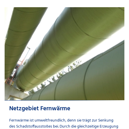
Netzgebiet Fernwärme
Fernwärme ist umweltfreundlich, denn sie trägt zur Senkung
des Schadstoffausstoßes bei. Durch die gleichzeitige Erzeugung