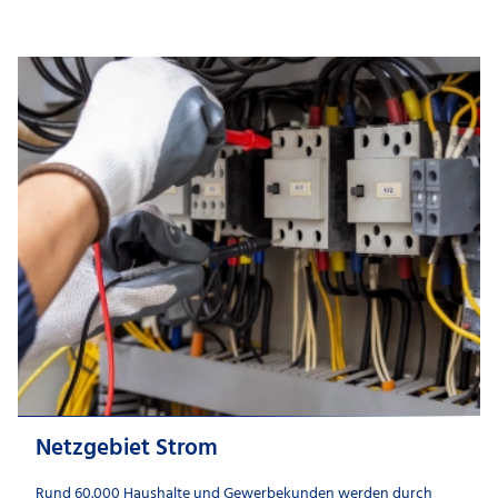
Netzgebiet Strom
Rund 60.000 Haushalte und Gewerbekunden werden durch