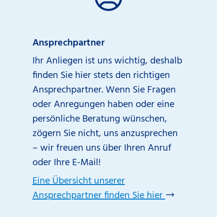
Ansprechpartner
Ihr Anliegen ist uns wichtig, deshalb
finden Sie hier stets den richtigen
Ansprechpartner. Wenn Sie Fragen
oder Anregungen haben oder eine
persönliche Beratung wünschen,
zögern Sie nicht, uns anzusprechen
– wir freuen uns über Ihren Anruf
oder Ihre E-Mail!
Eine Übersicht unserer
Ansprechpartner finden Sie hier