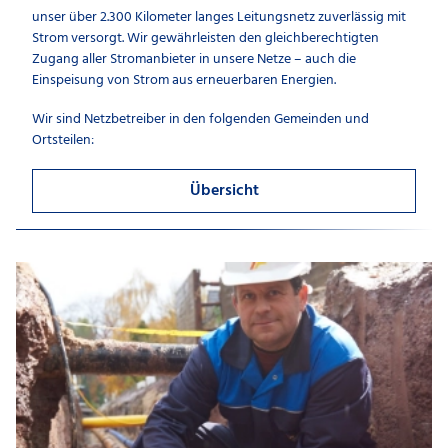
unser über 2.300 Kilometer langes Leitungsnetz zuverlässig mit
Strom versorgt. Wir gewährleisten den gleichberechtigten
Zugang aller Stromanbieter in unsere Netze – auch die
Einspeisung von Strom aus erneuerbaren Energien.
Wir sind Netzbetreiber in den folgenden Gemeinden und
Ortsteilen:
Übersicht