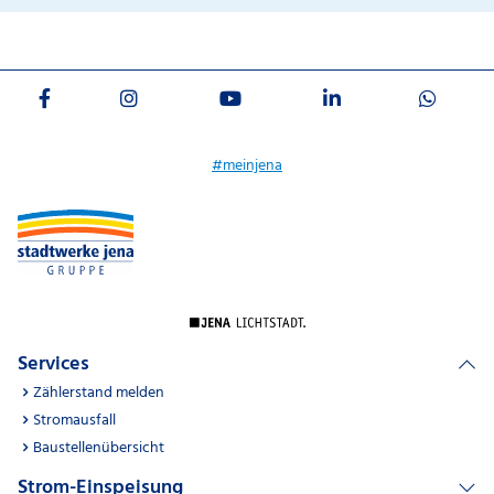
#meinjena
Services
Zählerstand melden
Stromausfall
Baustellenübersicht
Strom-Einspeisung