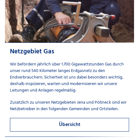
Netzgebiet Gas
Wir befördern jährlich über 1.700 Gigawattstunden Gas durch
unser rund 540 Kilometer langes Erdgasnetz zu den
Endverbrauchern. Sicherheit ist uns dabei besonders wichtig,
deshalb inspizieren, warten und modernisieren wir unsere
Leitungen und Anlagen regelmäßig.
Zusätzlich zu unseren Netzgebieten Jena und Pößneck sind wir
Netzbetreiber in den folgenden Gemeinden und Ortsteilen:
Übersicht