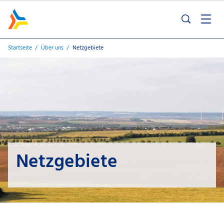
Startseite
Über uns
Netzgebiete
Netzgebiete