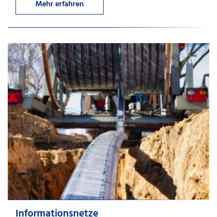
Mehr erfahren
Informationsnetze