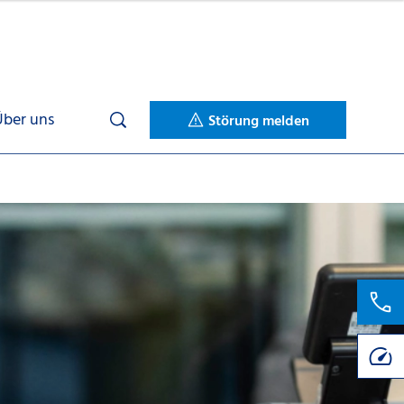
Über uns
Störung melden