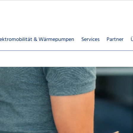
lektromobilität & Wärmepumpen
Services
Partner