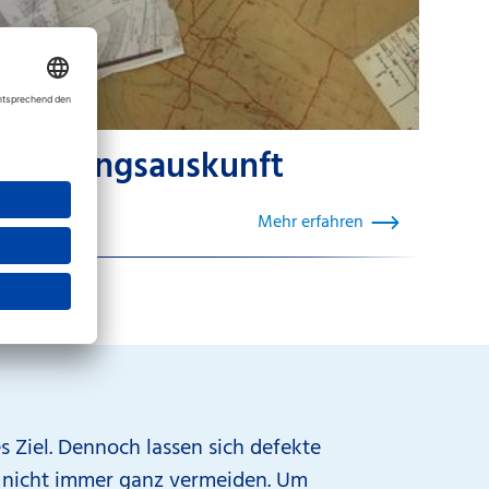
Leitungsauskunft
Mehr erfahren
es Ziel. Dennoch lassen sich defekte
 nicht immer ganz vermeiden. Um