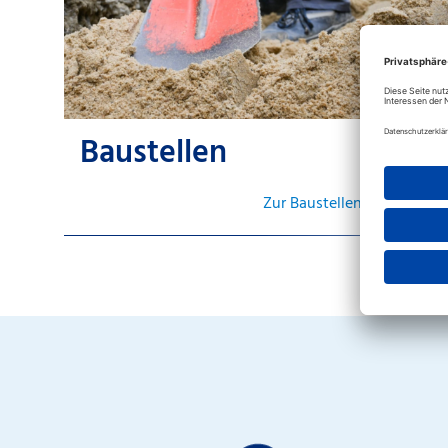
Baustellen
Zur Baustellenkarte